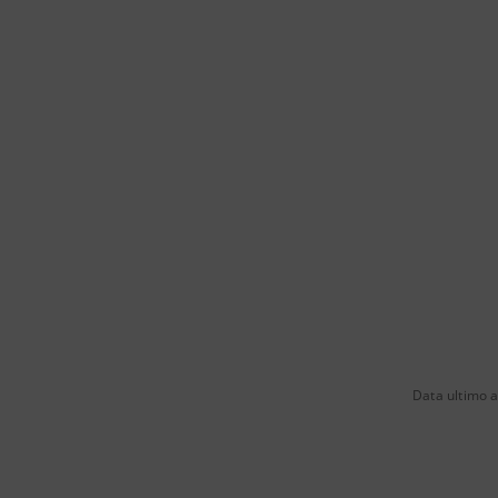
Data ultimo 