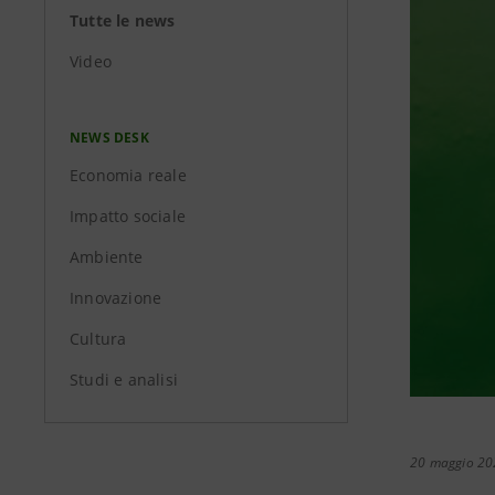
Tutte le news
Video
NEWS DESK
Economia reale
Impatto sociale
Ambiente
Innovazione
Cultura
Studi e analisi
20 maggio 20