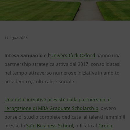
11 luglio 2025
Intesa Sanpaolo e l’
Università di Oxford
hanno una
partnership strategica attiva dal 2017, consolidatasi
nel tempo attraverso numerose iniziative in ambito
accademico, culturale e sociale.
Una delle iniziative previste dalla partnership è
l’erogazione di MBA Graduate Scholarship
, ovvero
borse di studio complete dedicate ai talenti femminili
presso la
Saïd Business School,
affiliata al
Green