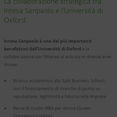
La collaborazione strategica tra
Intesa Sanpaolo e l’Università di
Oxford
Intesa Sanpaolo è uno dei più importanti
benefattori dell’Università di Oxford
e la
collaborazione con l’Ateneo si articola in diverse aree
chiave:
Ricerca accademica alla Saïd Business School,
con il finanziamento di ricerche di punta su
reputazione, legittimità e fiducia nelle imprese
Borse di studio MBA per donne (Green
Templeton College)