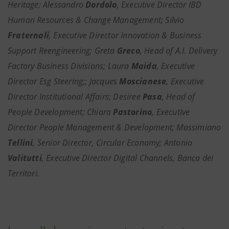
Heritage; Alessandro
Dordolo
, Executive Director IBD
Human Resources & Change Management; Silvio
Fraternali
, Executive Director Innovation & Business
Support Reengineering; Greta
Greco
, Head of A.I. Delivery
Factory Business Divisions; Laura
Maida
, Executive
Director Esg Steering;; Jacques
Moscianese
, Executive
Director Institutional Affairs; Desiree
Pasa
, Head of
People Development; Chiara
Pastorino
, Executive
Director People Management & Development; Massimiano
Tellini
, Senior Director, Circular Economy; Antonio
Valitutti
, Executive Director Digital Channels, Banca dei
Territori.