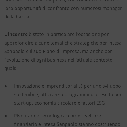
loro opportunità di confronto con numerosi manager
della banca.
L’incontro
è stato in particolare l’occasione per
approfondire alcune tematiche strategiche per Intesa
Sanpaolo e il suo Piano di Impresa, ma anche per
l’evoluzione di ogni business nell’attuale contesto,
quali:
Innovazione e imprenditorialità per uno sviluppo
sostenibile, attraverso programmi di crescita per
start-up, economia circolare e fattori ESG
Rivoluzione tecnologica: come il settore
finanziario e Intesa Sanpaolo stanno costruendo