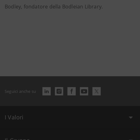
Bodley, fondatore della Bodleian Library.
Seguici anche su
I Valori