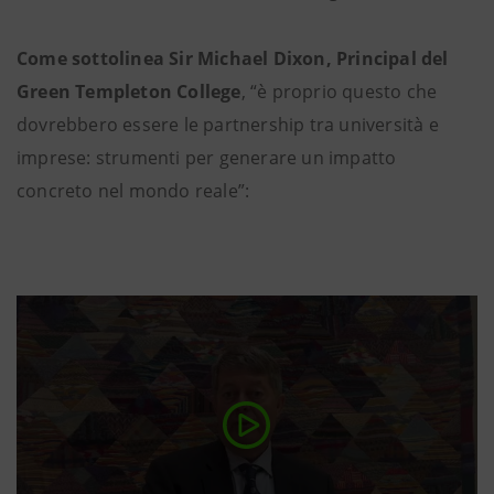
Come sottolinea Sir Michael Dixon, Principal del
Green Templeton College
, “è proprio questo che
dovrebbero essere le partnership tra università e
imprese: strumenti per generare un impatto
concreto nel mondo reale”: