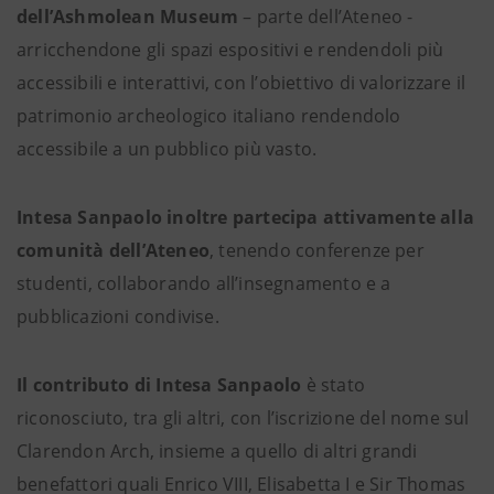
dell’Ashmolean Museum
– parte dell’Ateneo -
arricchendone gli spazi espositivi e rendendoli più
accessibili e interattivi, con l’obiettivo di valorizzare il
patrimonio archeologico italiano rendendolo
accessibile a un pubblico più vasto.
Intesa Sanpaolo inoltre partecipa attivamente alla
comunità dell’Ateneo
, tenendo conferenze per
studenti, collaborando all’insegnamento e a
pubblicazioni condivise.
Il contributo di Intesa Sanpaolo
è stato
riconosciuto, tra gli altri, con l’iscrizione del nome sul
Clarendon Arch, insieme a quello di altri grandi
benefattori quali Enrico VIII, Elisabetta I e Sir Thomas