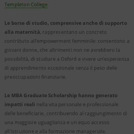
Templeton College
.
Le borse di studio, comprensive anche di supporto
alla maternità
, rappresentano un concreto
contributo all’empowerment femminile: consentono a
giovani donne, che altrimenti non ne avrebbero la
possibilità, di studiare a Oxford e vivere un’esperienza
di apprendimento eccezionale senza il peso delle
preoccupazioni finanziarie.
Le MBA Graduate Scholarship hanno generato
impatti reali
nella vita personale e professionale
delle beneficiarie, contribuendo al raggiungimento di
una maggiore uguaglianza e un equo accesso
all'istruzione e alla formazione manageriale.