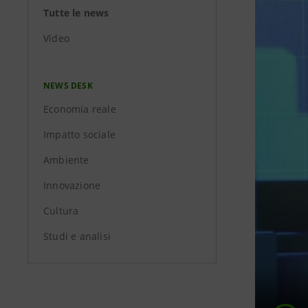
Tutte le news
Video
NEWS DESK
Economia reale
Impatto sociale
Ambiente
Innovazione
Cultura
Studi e analisi