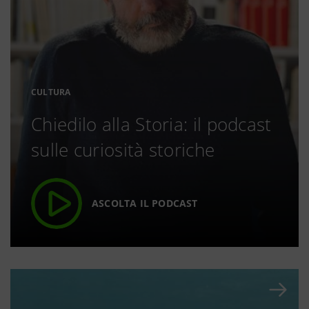
CULTURA
Chiedilo alla Storia: il podcast
sulle curiosità storiche
ASCOLTA IL PODCAST