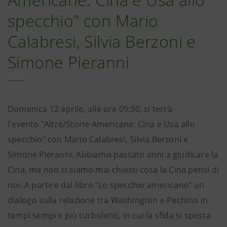
specchio" con Mario
Calabresi, Silvia Berzoni e
Simone Pieranni
Domenica 12 aprile, alle ore 09:30, si terrà
l'evento "Altre/Storie Americane: Cina e Usa allo
specchio" con Mario Calabresi, Silvia Berzoni e
Simone Pieranni. Abbiamo passato anni a giudicare la
Cina, ma non ci siamo mai chiesti cosa la Cina pensi di
noi. A partire dal libro "Lo specchio americano" un
dialogo sulla relazione tra Washington e Pechino in
tempi sempre più turbolenti, in cui la sfida si sposta