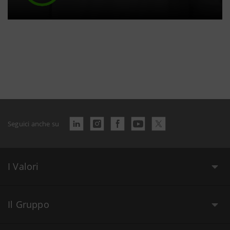
Seguici anche su
I Valori
Il Gruppo