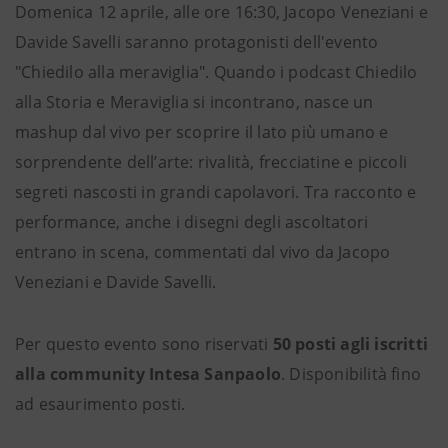
Domenica 12 aprile, alle ore 16:30, Jacopo Veneziani e
Davide Savelli saranno protagonisti dell'evento
"Chiedilo alla meraviglia". Quando i podcast Chiedilo
alla Storia e Meraviglia si incontrano, nasce un
mashup dal vivo per scoprire il lato più umano e
sorprendente dell’arte: rivalità, frecciatine e piccoli
segreti nascosti in grandi capolavori. Tra racconto e
performance, anche i disegni degli ascoltatori
entrano in scena, commentati dal vivo da Jacopo
Veneziani e Davide Savelli.
Per questo evento sono riservati
50 posti agli iscritti
alla community Intesa Sanpaolo
. Disponibilità fino
ad esaurimento posti.