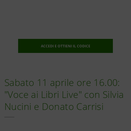
ACCEDI E OTTIENI IL CODICE
Sabato 11 aprile ore 16.00:
"Voce ai Libri Live" con Silvia
Nucini e Donato Carrisi