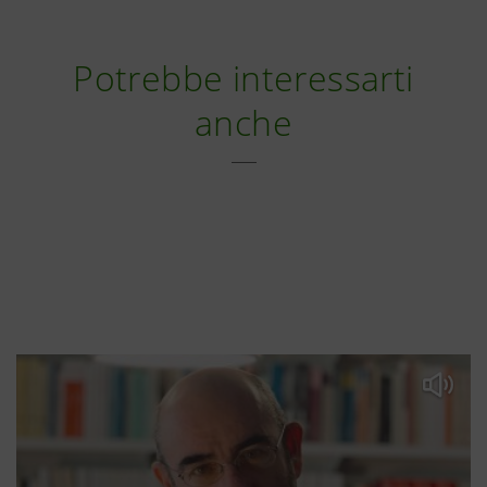
Potrebbe interessarti
anche