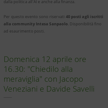
dalla politica all'AI e anche alla finanza.
Per questo evento sono riservati
40 posti agli iscritti
alla community Intesa Sanpaolo
. Disponibilità fino
ad esaurimento posti.
Domenica 12 aprile ore
16.30: "Chiedilo alla
meraviglia" con Jacopo
Veneziani e Davide Savelli