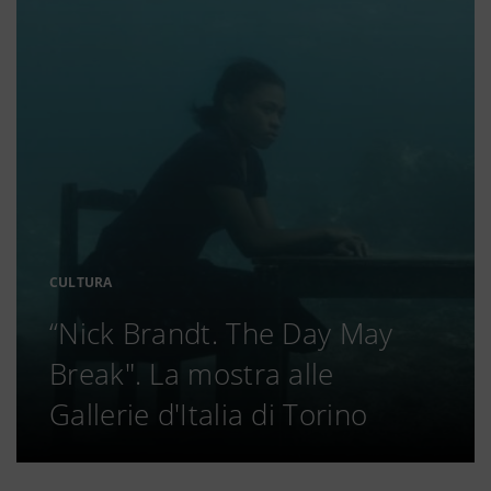
CULTURA
“Nick Brandt. The Day May
Break". La mostra alle
Gallerie d'Italia di Torino