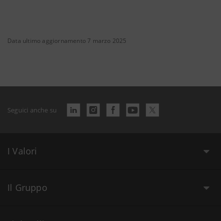
Data ultimo aggiornamento 7 marzo 2025
Seguici anche su
I Valori
Il Gruppo