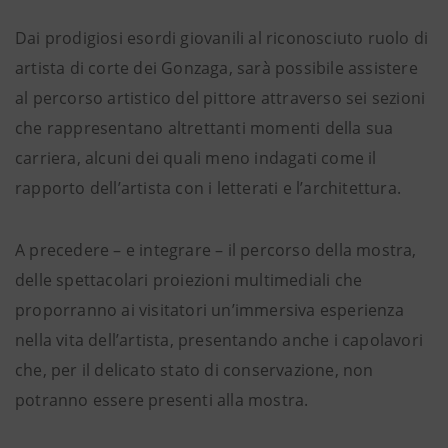
Dai prodigiosi esordi giovanili al riconosciuto ruolo di
artista di corte dei Gonzaga, sarà possibile assistere
al percorso artistico del pittore attraverso sei sezioni
che rappresentano altrettanti momenti della sua
carriera, alcuni dei quali meno indagati come il
rapporto dell’artista con i letterati e l’architettura.
A precedere – e integrare – il percorso della mostra,
delle spettacolari proiezioni multimediali che
proporranno ai visitatori un’immersiva esperienza
nella vita dell’artista, presentando anche i capolavori
che, per il delicato stato di conservazione, non
potranno essere presenti alla mostra.