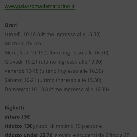
www.palazzomadamatorino.it
Orari
Lunedì: 10-18 (ultimo ingresso alle 16.30)
Martedì: chiuso
Mercoledì: 10-18 (ultimo ingresso alle 16.30)
Giovedì: 10-21 (ultimo ingresso alle 19.30)
Venerdì: 10-18 (ultimo ingresso alle 16.30)
Sabato: 10-21 (ultimo ingresso alle 19.30)
Domenica: 10-18 (ultimo ingresso alle 16.30)
Biglietti
intero 15€
ridotto 13€
gruppi di minimo 15 persone
ridotto under 25 7€
: giovani e studenti da 6 fino a 25