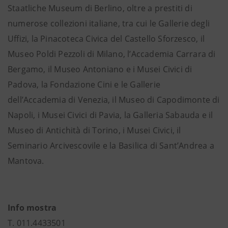
Staatliche Museum di Berlino, oltre a prestiti di
numerose collezioni italiane, tra cui le Gallerie degli
Uffizi, la Pinacoteca Civica del Castello Sforzesco, il
Museo Poldi Pezzoli di Milano, l’Accademia Carrara di
Bergamo, il Museo Antoniano e i Musei Civici di
Padova, la Fondazione Cini e le Gallerie
dell’Accademia di Venezia, il Museo di Capodimonte di
Napoli, i Musei Civici di Pavia, la Galleria Sabauda e il
Museo di Antichità di Torino, i Musei Civici, il
Seminario Arcivescovile e la Basilica di Sant’Andrea a
Mantova.
Info mostra
T. 011.4433501