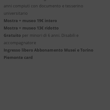
anni compiuti con documento e tesserino
universitario
Mostra + museo 19€ intero
Mostra + museo 13€ ridotto
Gratuito
per minori di 6 anni. Disabili e
accompagnatore
Ingresso libero Abbonamento Musei e Torino
Piemonte card