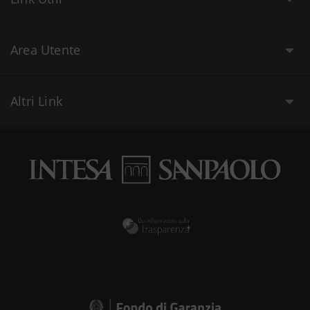
Area Utente
Altri Link