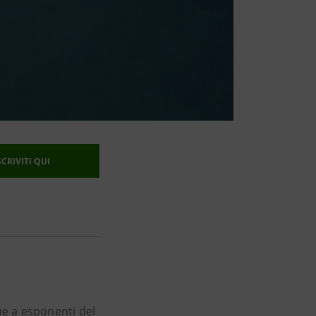
SCRIVITI QUI
e a esponenti del