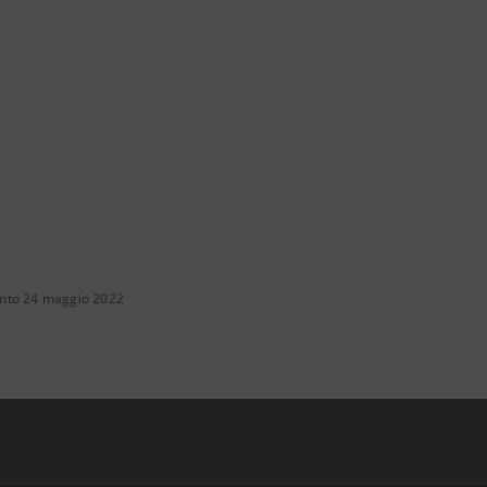
nto 24 maggio 2022