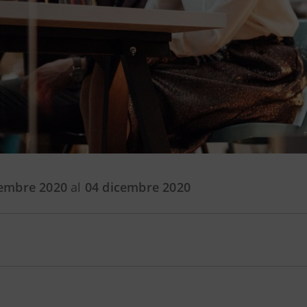
embre 2020
al
04 dicembre 2020