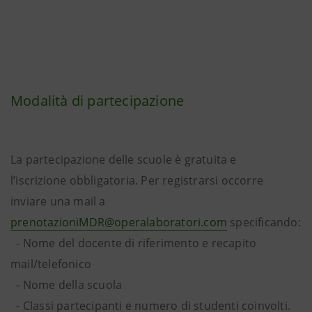
Modalità di partecipazione
La partecipazione delle scuole è gratuita e
l’iscrizione obbligatoria. Per registrarsi occorre
inviare una mail a
prenotazioniMDR@operalaboratori.com
specificando:
- Nome del docente di riferimento e recapito
mail/telefonico
- Nome della scuola
- Classi partecipanti e numero di studenti coinvolti.