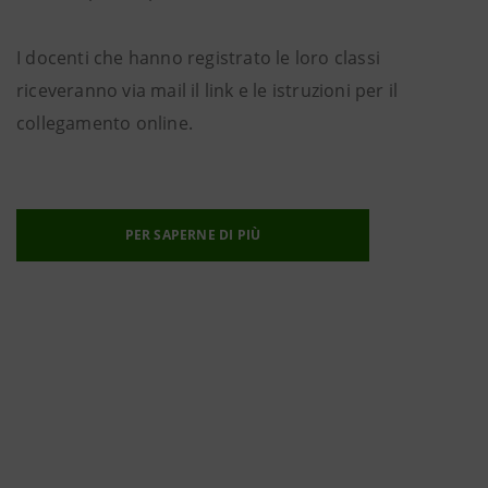
I docenti che hanno registrato le loro classi
riceveranno via mail il link e le istruzioni per il
collegamento online.
PER SAPERNE DI PIÙ