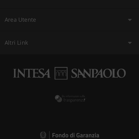
Area Utente
Altri Link