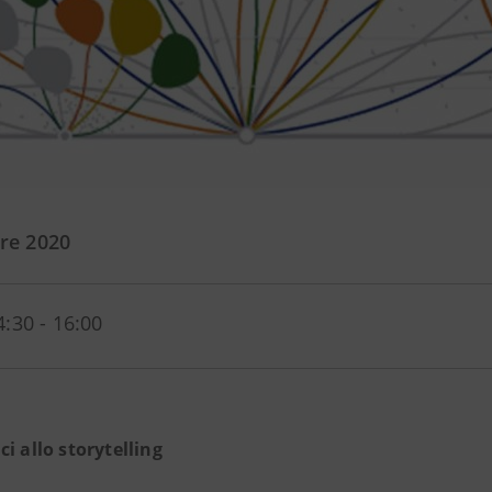
re 2020
4:30 - 16:00
ci allo storytelling