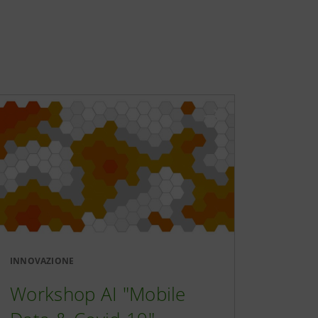
INNOVAZIONE
Workshop AI "Mobile