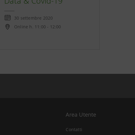
Data & Covid-19"
30 settembre 2020
Online h. 11:00 - 12:00
Area Utente
Contatti