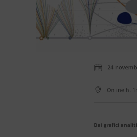
24 novemb
Online h. 1
Dai grafici analiti