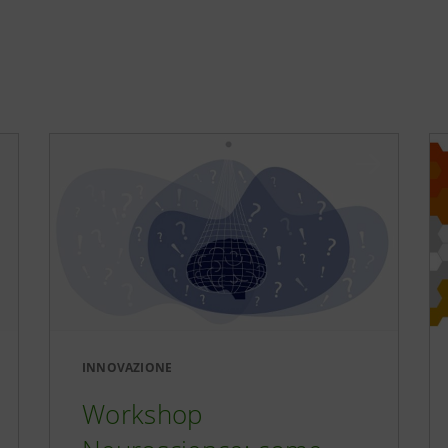
INNOVAZIONE
Workshop