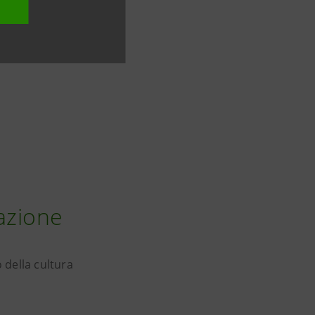
azione
 della cultura