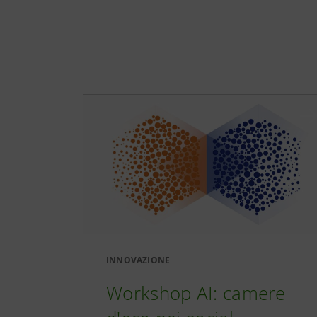
INNOVAZIONE
Workshop AI: camere