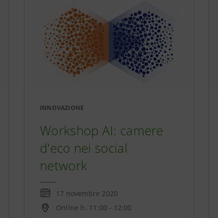
INNOVAZIONE
Workshop AI: camere
d'eco nei social
network
17 novembre 2020
Online h. 11:00 - 12:00