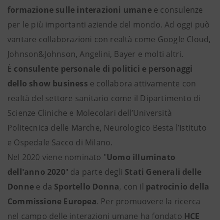
formazione sulle interazioni umane
e consulenze
per le più importanti aziende del mondo. Ad oggi può
vantare collaborazioni con realtà come Google Cloud,
Johnson&Johnson, Angelini, Bayer e molti altri.
È
consulente personale di politici e personaggi
dello show business
e collabora attivamente con
realtà del settore sanitario come il Dipartimento di
Scienze Cliniche e Molecolari dell’Università
Politecnica delle Marche, Neurologico Besta l’Istituto
e Ospedale Sacco di Milano.
Nel 2020 viene nominato "
Uomo illuminato
dell'anno 2020
" da parte degli
Stati Generali delle
Donne
e da
Sportello Donna
, con il
patrocinio della
Commissione Europea
. Per promuovere la ricerca
nel campo delle interazioni umane ha fondato
HCE