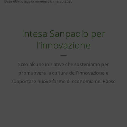
Data ultimo aggiornamento 6 marzo 2025
Intesa Sanpaolo per
l'innovazione
Ecco alcune iniziative che sosteniamo per
promuovere la cultura dell'innovazione e
supportare nuove forme di economia nel Paese