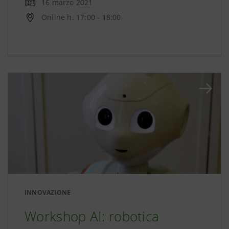
16 marzo 2021
Online h. 17:00 - 18:00
INNOVAZIONE
Workshop AI: robotica