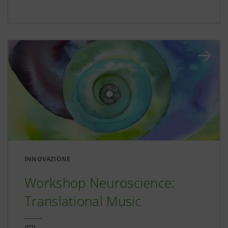
INNOVAZIONE
Workshop Neuroscience:
Translational Music