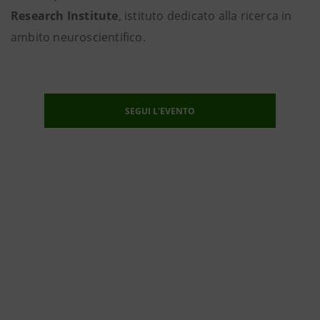
Research Institute
, istituto dedicato alla ricerca in
ambito neuroscientifico.
SEGUI L'EVENTO