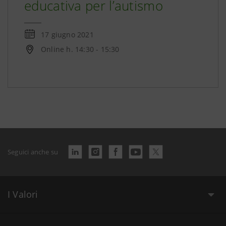
educativa per l’autismo
17 giugno 2021
Online h. 14:30 - 15:30
Seguici anche su
I Valori