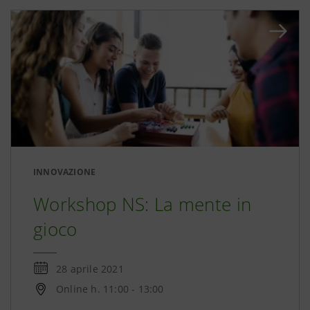
INNOVAZIONE
Workshop NS: La mente in
gioco
28 aprile 2021
Online h. 11:00 - 13:00