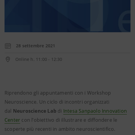
28 settembre 2021
Online h. 11:00 - 12:30
Riprendono gli appuntamenti con i Workshop
Neuroscience. Un ciclo di incontri organizzati
dal
Neuroscience Lab
di
Intesa Sanpaolo Innovation
Center
con l’obiettivo di illustrare e diffondere le
scoperte più recenti in ambito neuroscientifico.