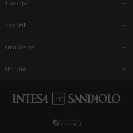
Il Gruppo
Link Utili
Area Utente
Altri Link