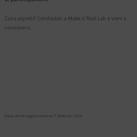
Cosa aspetti? Candiadati a Make it Real Lab e vieni a
conoscerci.
Data ultimo aggiornamento 7 febbraio 2024