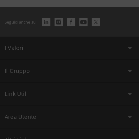
Seguici anche su
I Valori
Il Gruppo
Link Utili
Area Utente