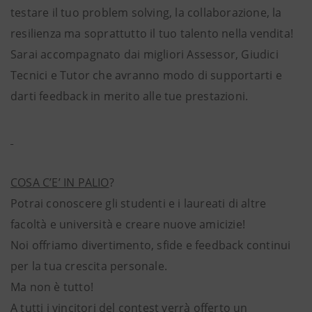
testare il tuo problem solving, la collaborazione, la
resilienza ma soprattutto il tuo talento nella vendita!
Sarai accompagnato dai migliori Assessor, Giudici
Tecnici e Tutor che avranno modo di supportarti e
darti feedback in merito alle tue prestazioni.
COSA C’E’ IN PALIO
?
Potrai conoscere gli studenti e i laureati di altre
facoltà e università e creare nuove amicizie!
Noi offriamo divertimento, sfide e feedback continui
per la tua crescita personale.
Ma non è tutto!
A tutti i vincitori del contest verrà offerto un