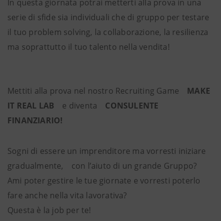
In questa giornata potrai metterti alla prova in una
serie di sfide sia individuali che di gruppo per testare
il tuo problem solving, la collaborazione, la resilienza
ma soprattutto il tuo talento nella vendita!
Mettiti alla prova nel nostro Recruiting Game
MAKE
IT REAL LAB
e diventa
CONSULENTE
FINANZIARIO!
Sogni di essere un imprenditore ma vorresti iniziare
gradualmente, con l’aiuto di un grande Gruppo?
Ami poter gestire le tue giornate e vorresti poterlo
fare anche nella vita lavorativa?
Questa è la job per te!