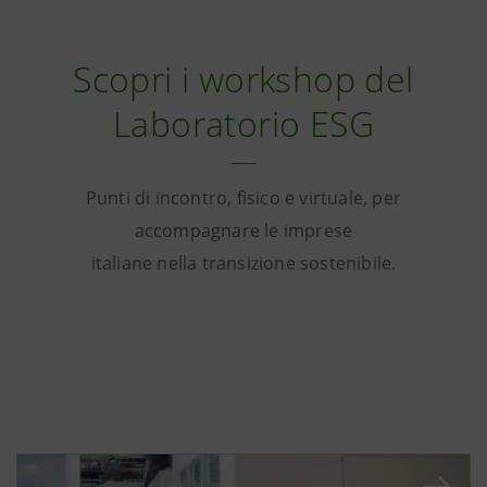
Scopri i workshop del
Laboratorio ESG
Punti di incontro, fisico e virtuale, per
accompagnare le imprese
italiane nella transizione sostenibile.