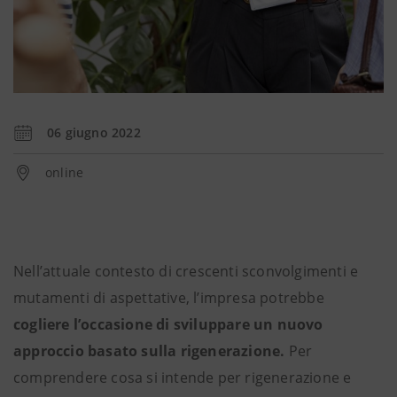
06 giugno 2022
online
Nell’attuale contesto di crescenti sconvolgimenti e
mutamenti di aspettative, l’impresa potrebbe
cogliere l’occasione di sviluppare un nuovo
approccio basato sulla rigenerazione.
Per
comprendere cosa si intende per rigenerazione e