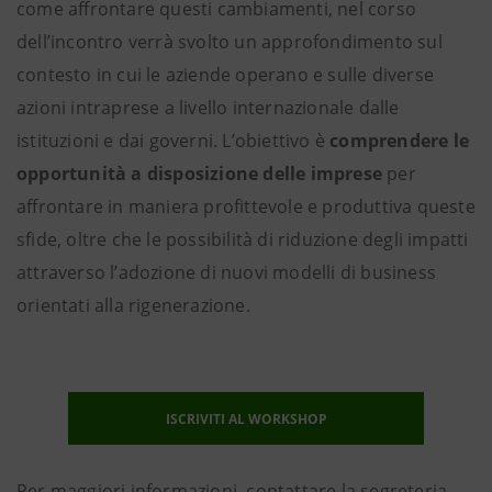
come affrontare questi cambiamenti, nel corso
dell’incontro verrà svolto un approfondimento sul
contesto in cui le aziende operano e sulle diverse
azioni intraprese a livello internazionale dalle
istituzioni e dai governi. L’obiettivo è
comprendere le
opportunità a disposizione delle imprese
per
affrontare in maniera profittevole e produttiva queste
sfide, oltre che le possibilità di riduzione degli impatti
attraverso l’adozione di nuovi modelli di business
orientati alla rigenerazione.
ISCRIVITI AL WORKSHOP
Per maggiori informazioni, contattare la segreteria