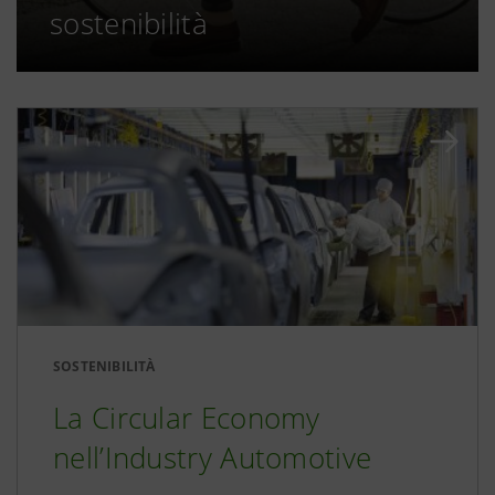
sostenibilità
SOSTENIBILITÀ
La Circular Economy
nell’Industry Automotive