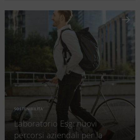
SOSTENIBILITA'
Laboratorio Esg: nuovi
percorsi aziendali per la