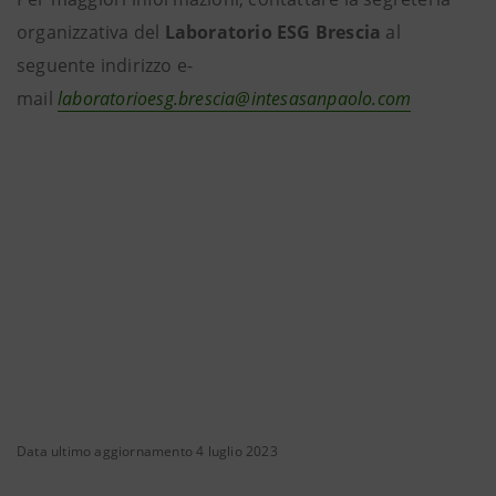
organizzativa del
Laboratorio ESG Brescia
al
seguente indirizzo e-
mail
laboratorioesg.brescia@intesasanpaolo.com
Data ultimo aggiornamento 4 luglio 2023