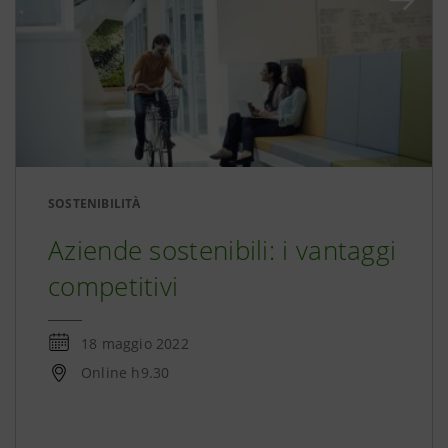
SOSTENIBILITÀ
Aziende sostenibili: i vantaggi
competitivi
18 maggio 2022
Online h9.30