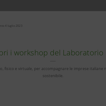
to 4 luglio 2023
pri i workshop del Laboratorio
o, fisico e virtuale, per accompagnare le imprese italiane 
sostenibile.