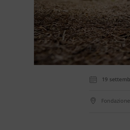
19 settemb
Fondazione