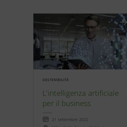
SOSTENIBILITÀ
L'intelligenza artificiale
per il business
21 settembre 2022