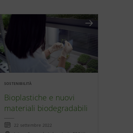
SOSTENIBILITÀ
Bioplastiche e nuovi
materiali biodegradabili
22 settembre 2022