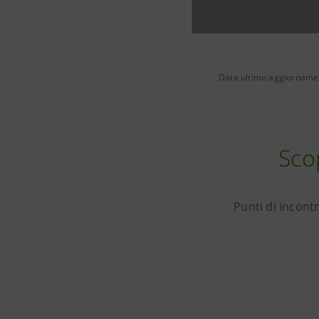
Data ultimo aggiornamen
Sco
Punti di incontr