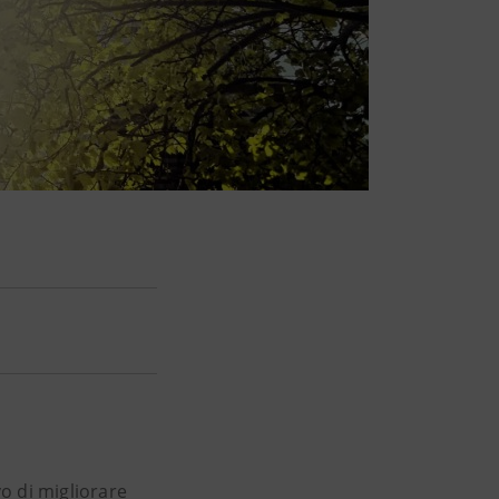
vo di migliorare