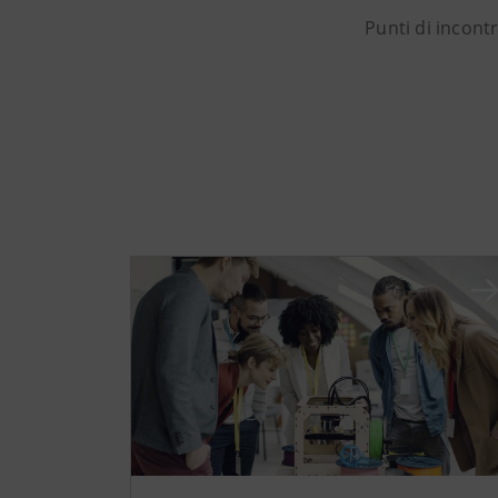
Punti di incontr