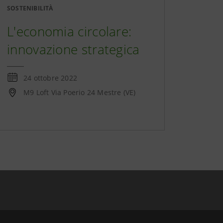
SOSTENIBILITÀ
L'economia circolare:
innovazione strategica
24 ottobre 2022
M9 Loft Via Poerio 24 Mestre (VE)