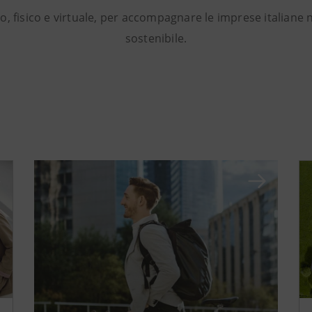
o, fisico e virtuale, per accompagnare le imprese italiane 
sostenibile.