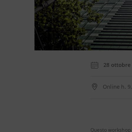
28 ottobre
Online h. 9
Questo workshop 