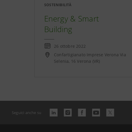
SOSTENIBILITÀ
Energy & Smart
Building
26 ottobre 2022
Confartigianato Imprese Verona Via
Selenia, 16 Verona (VR)
Seguici anche su