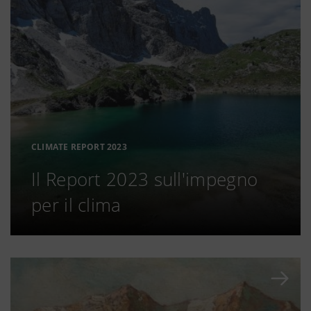
CLIMATE REPORT 2023
Il Report 2023 sull'impegno
per il clima