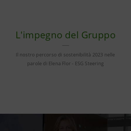
L'impegno del Gruppo
Il nostro percorso di sostenibilità 2023 nelle
parole di Elena Flor - ESG Steering