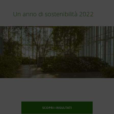
Un anno di sostenibilità 2022
SCOPRI I RISULTATI