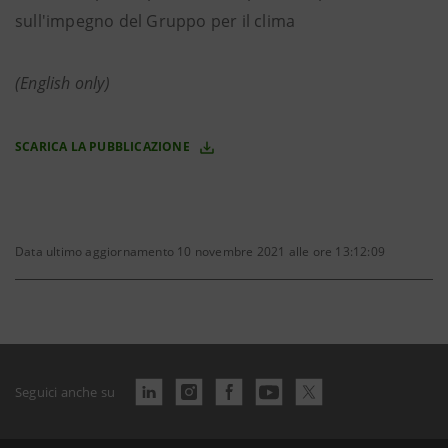
sull'impegno del Gruppo per il clima
(English only)
SCARICA LA PUBBLICAZIONE
Data ultimo aggiornamento 10 novembre 2021 alle ore 13:12:09
Seguici anche su