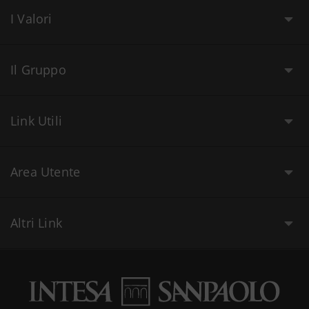
I Valori
Il Gruppo
Link Utili
Area Utente
Altri Link