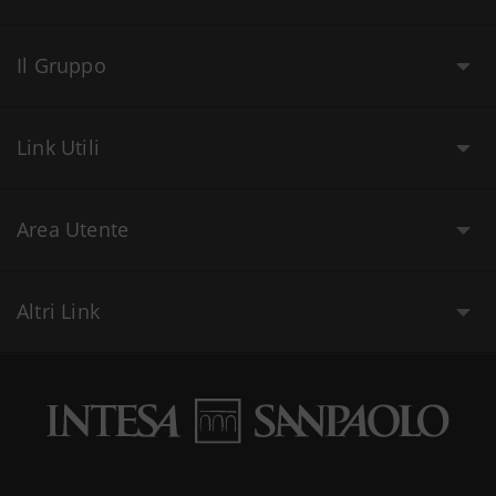
Il Gruppo
Link Utili
Area Utente
Altri Link