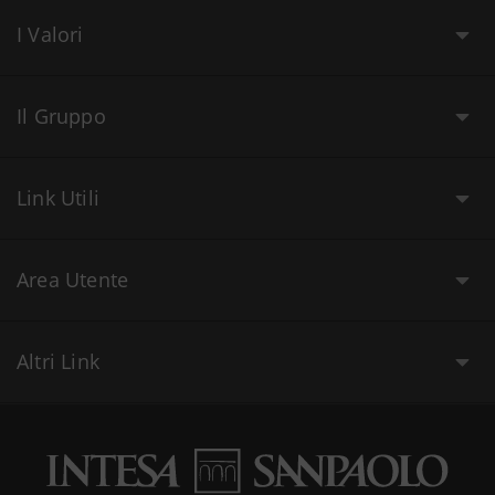
I Valori
Il Gruppo
Link Utili
Area Utente
Altri Link