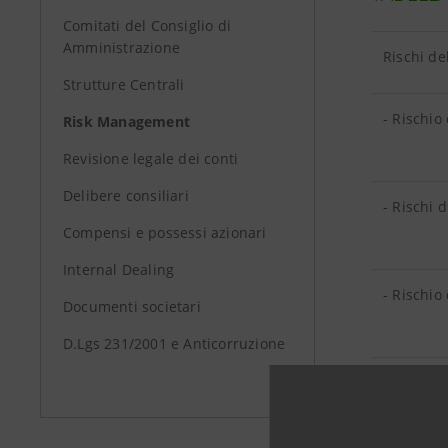
Comitati del Consiglio di
Amministrazione
Rischi d
Strutture Centrali
- Rischio
Risk Management
Revisione legale dei conti
Delibere consiliari
- Rischi 
Compensi e possessi azionari
Internal Dealing
- Rischio
Documenti societari
D.Lgs 231/2001 e Anticorruzione
- Rischi 