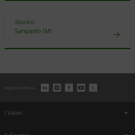
Storico
Sanpaolo IMI
Seguici anche su
I Valori