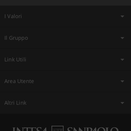
I Valori
Il Gruppo
Link Utili
Area Utente
Altri Link