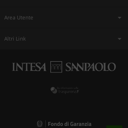
Area Utente
Altri Link