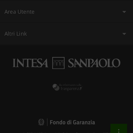
Area Utente
Altri Link