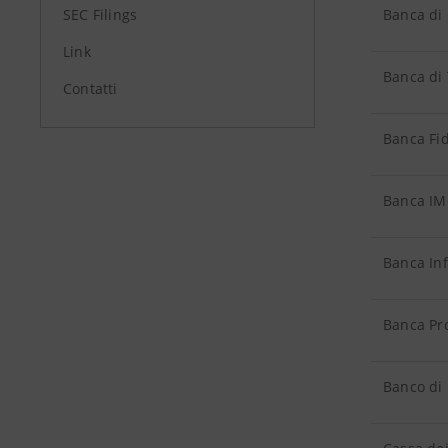
SEC Filings
Banca di 
Link
Banca di 
Contatti
Banca Fi
Banca IM
Banca Inf
Banca Pr
Banco di