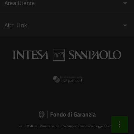
Area Utente
Altri Link
per le PMI del Ministero dello Sviluppo Economico (Legge 662/96 )