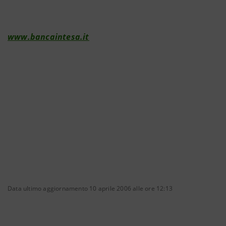
www.bancaintesa.it
Data ultimo aggiornamento 10 aprile 2006 alle ore 12:13