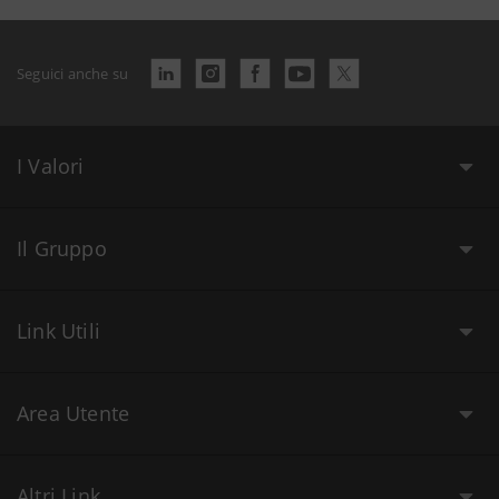
Seguici anche su
I Valori
Il Gruppo
Link Utili
Area Utente
Altri Link