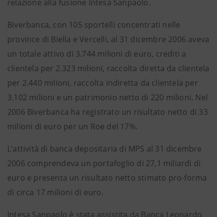
relazione alla fusione Intesa Sanpaolo.
Biverbanca, con 105 sportelli concentrati nelle
province di Biella e Vercelli, al 31 dicembre 2006 aveva
un totale attivo di 3.744 milioni di euro, crediti a
clientela per 2.323 milioni, raccolta diretta da clientela
per 2.440 milioni, raccolta indiretta da clientela per
3.102 milioni e un patrimonio netto di 220 milioni. Nel
2006 Biverbanca ha registrato un risultato netto di 33
milioni di euro per un Roe del 17%.
L’attività di banca depositaria di MPS al 31 dicembre
2006 comprendeva un portafoglio di 27,1 miliardi di
euro e presenta un risultato netto stimato pro-forma
di circa 17 milioni di euro.
Intesa Sanpaolo è stata assistita da Banca Leonardo