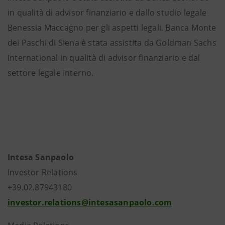
in qualità di advisor finanziario e dallo studio legale
Benessia Maccagno per gli aspetti legali. Banca Monte
dei Paschi di Siena è stata assistita da Goldman Sachs
International in qualità di advisor finanziario e dal
settore legale interno.
Intesa Sanpaolo
Investor Relations
+39.02.87943180
investor.relations@intesasanpaolo.com