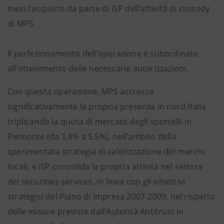
mesi l’acquisto da parte di ISP dell’attività di custody
di MPS.
Il perfezionamento dell’operazione è subordinato
all’ottenimento delle necessarie autorizzazioni.
Con questa operazione, MPS accresce
significativamente la propria presenza in nord Italia
triplicando la quota di mercato degli sportelli in
Piemonte (da 1,8% a 5,5%), nell’ambito della
sperimentata strategia di valorizzazione dei marchi
locali, e ISP consolida la propria attività nel settore
dei securities services, in linea con gli obiettivi
strategici del Piano di Impresa 2007-2009, nel rispetto
delle misure previste dall’Autorità Antitrust in