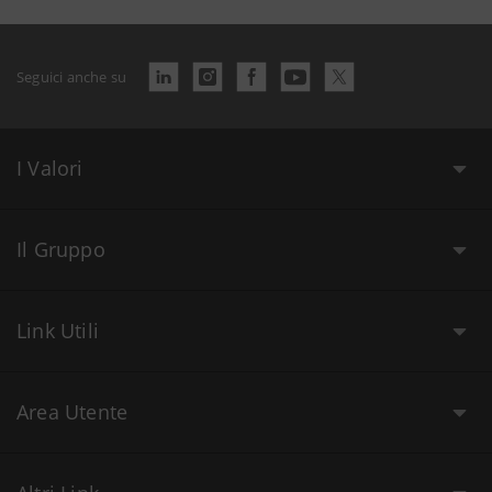
Seguici anche su
I Valori
Il Gruppo
Link Utili
Area Utente