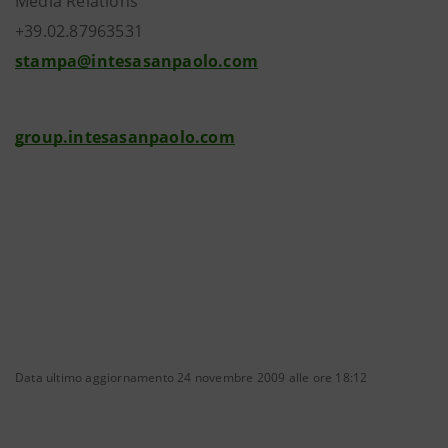
Media Relations
+39.02.87963531
stampa@intesasanpaolo.com
group.intesasanpaolo.com
Data ultimo aggiornamento 24 novembre 2009 alle ore 18:12