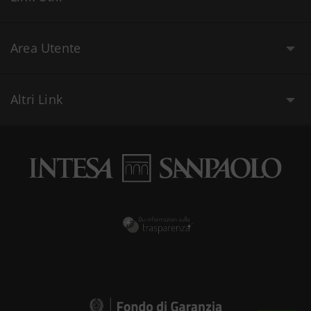
Area Utente
Altri Link