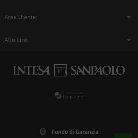
Area Utente
Altri Link