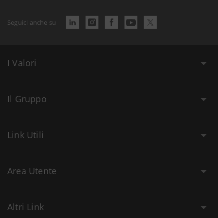
Seguici anche su
I Valori
Il Gruppo
Link Utili
Area Utente
Altri Link