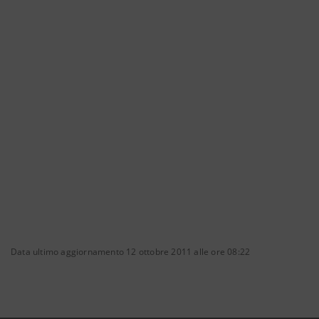
Data ultimo aggiornamento 12 ottobre 2011 alle ore 08:22