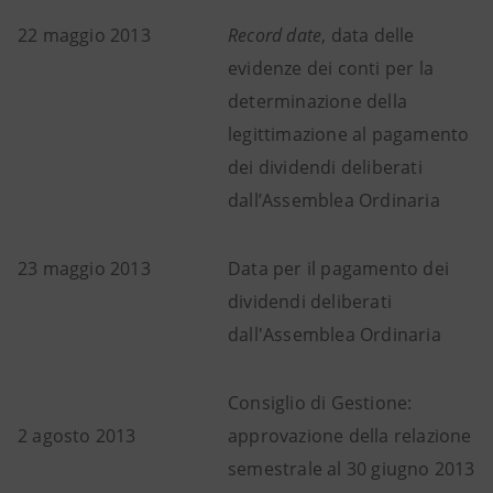
22 maggio 2013
Record date
, data delle
evidenze dei conti per la
determinazione della
legittimazione al pagamento
dei dividendi deliberati
dall’Assemblea Ordinaria
23 maggio 2013
Data per il pagamento dei
dividendi deliberati
dall'Assemblea Ordinaria
Consiglio di Gestione:
2 agosto 2013
approvazione della relazione
semestrale al 30 giugno 2013