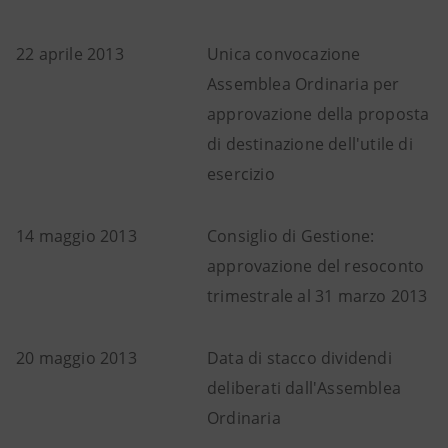
22 aprile 2013
Unica convocazione
Assemblea Ordinaria per
approvazione della proposta
di destinazione dell'utile di
esercizio
14 maggio 2013
Consiglio di Gestione:
approvazione del resoconto
trimestrale al 31 marzo 2013
20 maggio 2013
Data di stacco dividendi
deliberati dall'Assemblea
Ordinaria