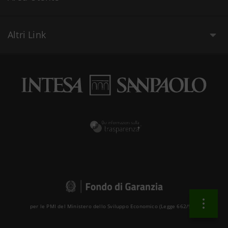
Altri Link
per le PMI del Ministero dello Sviluppo Economico (Legge 662/96 )