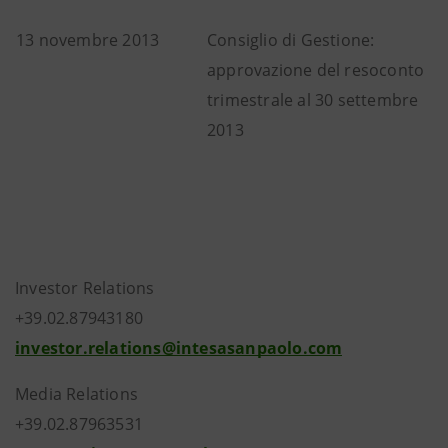
13 novembre 2013
Consiglio di Gestione:
approvazione del resoconto
trimestrale al 30 settembre
2013
Investor Relations
+39.02.87943180
investor.relations@intesasanpaolo.com
Media Relations
+39.02.87963531