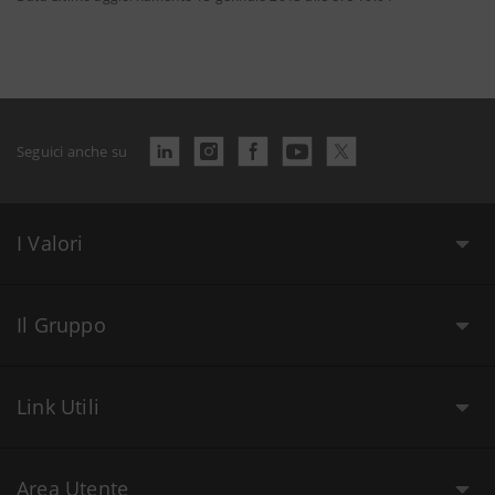
Seguici anche su
I Valori
Il Gruppo
Link Utili
Area Utente