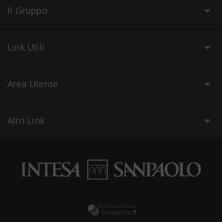
Il Gruppo
Link Utili
Area Utente
Altri Link