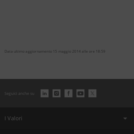
Data ultimo aggiornamento 15 maggio 2014 alle ore 18:59
Seguici anche su
I Valori