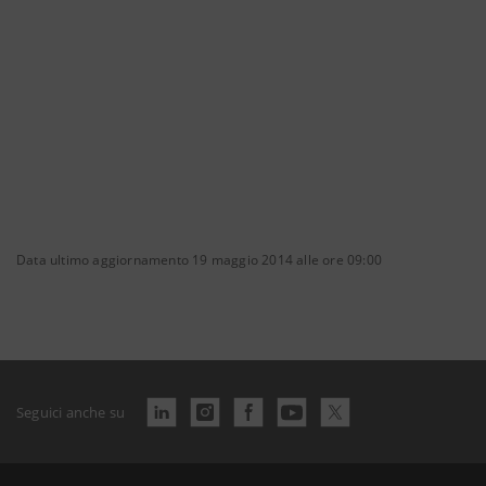
Data ultimo aggiornamento 19 maggio 2014 alle ore 09:00
Seguici anche su