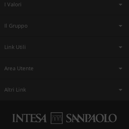
I Valori
Il Gruppo
Link Utili
Area Utente
Altri Link