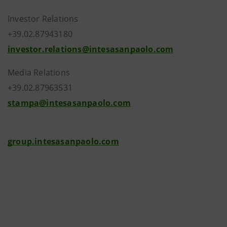
Investor Relations
+39.02.87943180
investor.relations@intesasanpaolo.com
Media Relations
+39.02.87963531
stampa@intesasanpaolo.com
group.intesasanpaolo.com