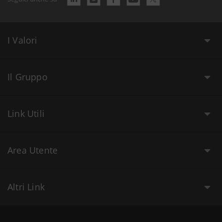
I Valori
Il Gruppo
Link Utili
Area Utente
Altri Link