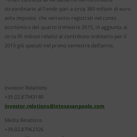
straordinario al Fondo pari a circa 380 milioni di euro
ante imposte, che verranno registrati nel conto
economico del quarto trimestre 2015, in aggiunta ai
circa 95 milioni relativi al contributo ordinario per il
2015 già spesati nel primo semestre dell’anno.
Investor Relations
+39.02.87943180
investor.relations@intesasanpaolo.com
Media Relations
+39.02.87962326