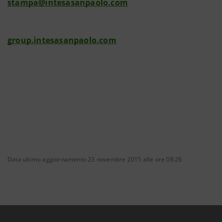
stampa@intesasanpaolo.com
group.intesasanpaolo.com
Data ultimo aggiornamento 23 novembre 2015 alle ore 08:26