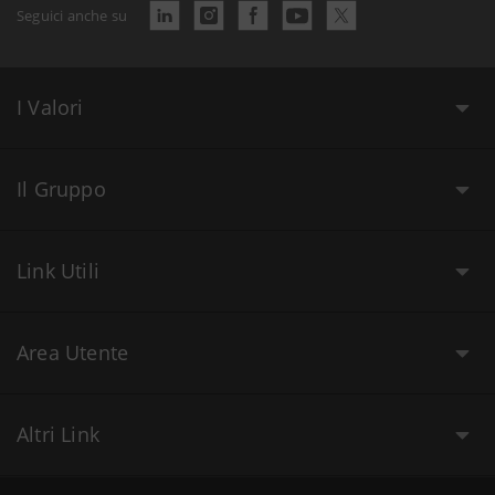
Seguici anche su
I Valori
Il Gruppo
Link Utili
Area Utente
Altri Link