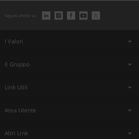
Seguici anche su
I Valori
Il Gruppo
Link Utili
Area Utente
Altri Link