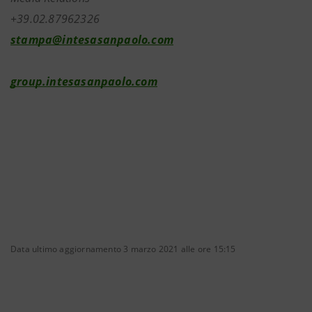
+39.02.87962326
stampa@intesasanpaolo.com
group.intesasanpaolo.com
Data ultimo aggiornamento 3 marzo 2021 alle ore 15:15