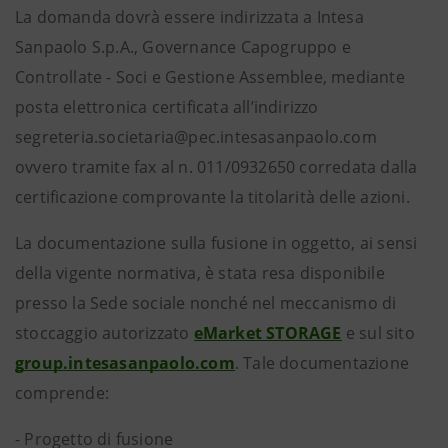
La domanda dovrà essere indirizzata a Intesa
Sanpaolo S.p.A., Governance Capogruppo e
Controllate - Soci e Gestione Assemblee, mediante
posta elettronica certificata all’indirizzo
segreteria.societaria@pec.intesasanpaolo.com
ovvero tramite fax al n. 011/0932650 corredata dalla
certificazione comprovante la titolarità delle azioni.
La documentazione sulla fusione in oggetto, ai sensi
della vigente normativa, è stata resa disponibile
presso la Sede sociale nonché nel meccanismo di
stoccaggio autorizzato
eMarket STORAGE
e sul sito
group.intesasanpaolo.com
. Tale documentazione
comprende:
- Progetto di fusione