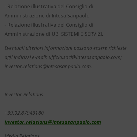
- Relazione illustrativa del Consiglio di
Amministrazione di Intesa Sanpaolo
- Relazione illustrativa del Consiglio di
Amministrazione di UBI SISTEMI E SERVIZI.
Eventuali ulteriori informazioni possono essere richieste
agli indirizzi e-mail: ufficio.soci@intesasanpaolo.com;
investor.relations@intesasanpaolo.com.
Investor Relations
+39.02.8794318
investor.relations@intesasanpaolo.com
Media Relations