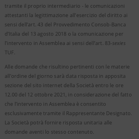
tramite il proprio intermediario - le comunicazioni
attestanti la legittimazione all’esercizio del diritto ai
sensi dell’art. 43 del Provvedimento Consob-Banca
d’Italia del 13 agosto 2018 o la comunicazione per
l’intervento in Assemblea ai sensi dell’art. 83-
sexies
TUF.
Alle domande che risultino pertinenti con le materie
all’ordine del giorno sarà data risposta in apposita
sezione del sito internet della Società entro le ore
12.00 del 12 ottobre 2021, in considerazione del fatto
che l’intervento in Assemblea è consentito
esclusivamente tramite il Rappresentante Designato.
La Società potrà fornire risposta unitaria alle
domande aventi lo stesso contenuto.