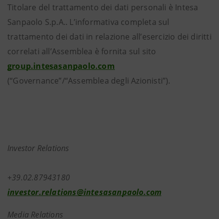
Titolare del trattamento dei dati personali è Intesa
Sanpaolo S.p.A.. L’informativa completa sul
trattamento dei dati in relazione all’esercizio dei diritti
correlati all’Assemblea è fornita sul sito
group.intesasanpaolo.com
(“Governance”/“Assemblea degli Azionisti”).
Investor Relations
+39.02.8794318
investor.relations@intesasanpaolo.com
Media Relations