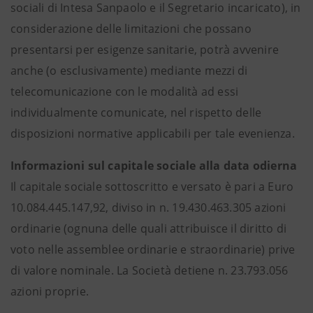
sociali di Intesa Sanpaolo e il Segretario incaricato), in
considerazione delle limitazioni che possano
presentarsi per esigenze sanitarie, potrà avvenire
anche (o esclusivamente) mediante mezzi di
telecomunicazione con le modalità ad essi
individualmente comunicate, nel rispetto delle
disposizioni normative applicabili per tale evenienza.
Informazioni sul capitale sociale alla data odierna
Il capitale sociale sottoscritto e versato è pari a Euro
10.084.445.147,92, diviso in n. 19.430.463.305 azioni
ordinarie (ognuna delle quali attribuisce il diritto di
voto nelle assemblee ordinarie e straordinarie) prive
di valore nominale. La Società detiene n. 23.793.056
azioni proprie.