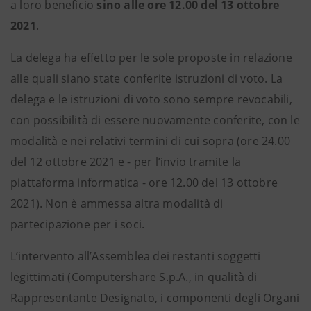
a loro beneficio
sino alle ore 12.00 del 13 ottobre
2021
.
La delega ha effetto per le sole proposte in relazione
alle quali siano state conferite istruzioni di voto. La
delega e le istruzioni di voto sono sempre revocabili,
con possibilità di essere nuovamente conferite, con le
modalità e nei relativi termini di cui sopra (ore 24.00
del 12 ottobre 2021 e - per l’invio tramite la
piattaforma informatica - ore 12.00 del 13 ottobre
2021). Non è ammessa altra modalità di
partecipazione per i soci.
L’intervento all’Assemblea dei restanti soggetti
legittimati (Computershare S.p.A., in qualità di
Rappresentante Designato, i componenti degli Organi