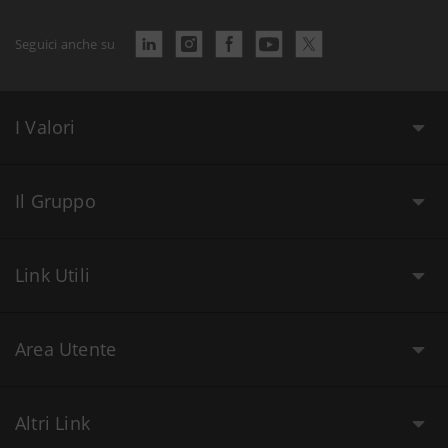
Seguici anche su
I Valori
Il Gruppo
Link Utili
Area Utente
Altri Link