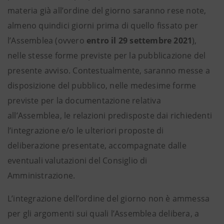
materia già all’ordine del giorno saranno rese note,
almeno quindici giorni prima di quello fissato per
l’Assemblea (ovvero
entro il 29 settembre 2021
),
nelle stesse forme previste per la pubblicazione del
presente avviso. Contestualmente, saranno messe a
disposizione del pubblico, nelle medesime forme
previste per la documentazione relativa
all’Assemblea, le relazioni predisposte dai richiedenti
l’integrazione e/o le ulteriori proposte di
deliberazione presentate, accompagnate dalle
eventuali valutazioni del Consiglio di
Amministrazione.
L’integrazione dell’ordine del giorno non è ammessa
per gli argomenti sui quali l’Assemblea delibera, a