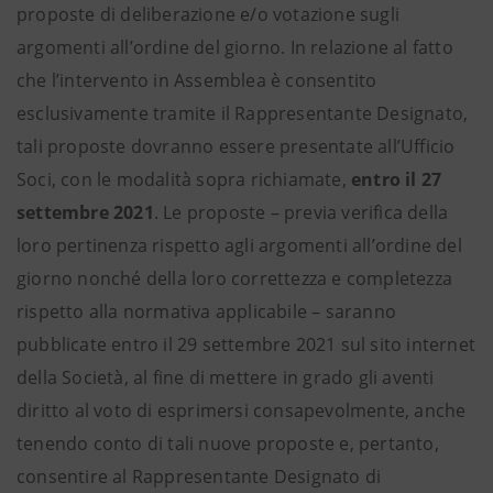
proposte di deliberazione e/o votazione sugli
argomenti all’ordine del giorno. In relazione al fatto
che l’intervento in Assemblea è consentito
esclusivamente tramite il Rappresentante Designato,
tali proposte dovranno essere presentate all’Ufficio
Soci, con le modalità sopra richiamate,
entro il 27
settembre 2021
. Le proposte – previa verifica della
loro pertinenza rispetto agli argomenti all’ordine del
giorno nonché della loro correttezza e completezza
rispetto alla normativa applicabile – saranno
pubblicate entro il 29 settembre 2021 sul sito internet
della Società, al fine di mettere in grado gli aventi
diritto al voto di esprimersi consapevolmente, anche
tenendo conto di tali nuove proposte e, pertanto,
consentire al Rappresentante Designato di