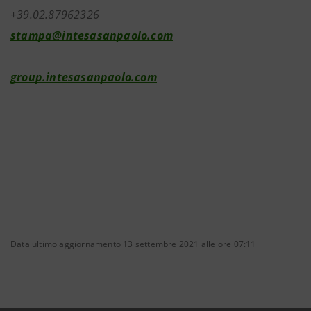
+39.02.87962326
stampa@intesasanpaolo.com
group.intesasanpaolo.com
Data ultimo aggiornamento 13 settembre 2021 alle ore 07:11