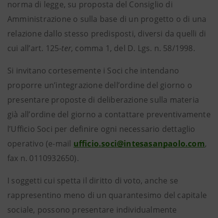
norma di legge, su proposta del Consiglio di
Amministrazione o sulla base di un progetto o di una
relazione dallo stesso predisposti, diversi da quelli di
cui all’art. 125-
ter
, comma 1, del D. Lgs. n. 58/1998.
Si invitano cortesemente i Soci che intendano
proporre un’integrazione dell’ordine del giorno o
presentare proposte di deliberazione sulla materia
già all’ordine del giorno a contattare preventivamente
l’Ufficio Soci per definire ogni necessario dettaglio
operativo (e-mail
ufficio.soci@intesasanpaolo.com
,
fax n. 0110932650).
I soggetti cui spetta il diritto di voto, anche se
rappresentino meno di un quarantesimo del capitale
sociale, possono presentare individualmente