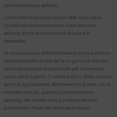
dall’intermediario abilitato.
Coloro che risulteranno titolari delle azioni della
Società solo successivamente a tale data non
avranno diritto di intervenire e di votare in
Assemblea.
La comunicazione dell’intermediario dovrà pervenire
alla Società entro la fine del terzo giorno di mercato
aperto precedente la data fissata per l’Assemblea
(ossia, entro il giorno 11 ottobre 2021). Resta tuttavia
ferma la legittimazione all’intervento e al voto, con le
modalità indicate, qualora la comunicazione
pervenga alla Società oltre il predetto termine,
purché entro l’inizio dei lavori assembleari.