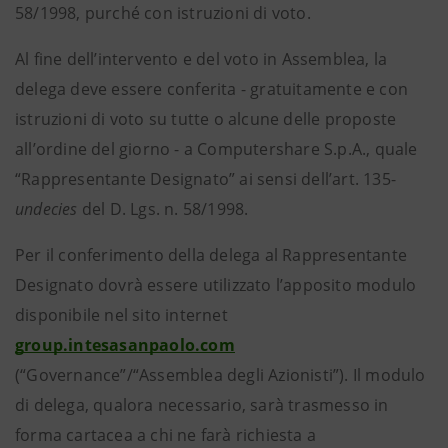
58/1998, purché con istruzioni di voto.
Al fine dell’intervento e del voto in Assemblea, la
delega deve essere conferita - gratuitamente e con
istruzioni di voto su tutte o alcune delle proposte
all’ordine del giorno - a Computershare S.p.A., quale
“Rappresentante Designato” ai sensi dell’art. 135-
undecies
del D. Lgs. n. 58/1998.
Per il conferimento della delega al Rappresentante
Designato dovrà essere utilizzato l’apposito modulo
disponibile nel sito internet
group.intesasanpaolo.com
(“Governance”/“Assemblea degli Azionisti”). Il modulo
di delega, qualora necessario, sarà trasmesso in
forma cartacea a chi ne farà richiesta a