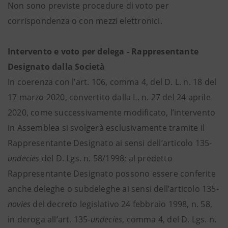
Non sono previste procedure di voto per
corrispondenza o con mezzi elettronici.
Intervento e voto per delega - Rappresentante
Designato dalla Società
In coerenza con l’art. 106, comma 4, del D. L. n. 18 del
17 marzo 2020, convertito dalla L. n. 27 del 24 aprile
2020, come successivamente modificato, l’intervento
in Assemblea si svolgerà esclusivamente tramite il
Rappresentante Designato ai sensi dell’articolo 135-
undecies
del D. Lgs. n. 58/1998; al predetto
Rappresentante Designato possono essere conferite
anche deleghe o subdeleghe ai sensi dell’articolo 135-
novies
del decreto legislativo 24 febbraio 1998, n. 58,
in deroga all’art. 135-
undecies
, comma 4, del D. Lgs. n.