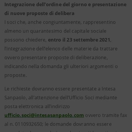
Integrazione dell’ordine del giorno e presentazione
di nuove proposte di delibera
I soci che, anche congiuntamente, rappresentino
almeno un quarantesimo del capitale sociale
possono chiedere,
entro il
23 settembre 2021
,
l’integrazione dell’elenco delle materie da trattare
ovvero presentare proposte di deliberazione,
indicando nella domanda gli ulteriori argomenti o
proposte.
Le richieste dovranno essere presentate a Intesa
Sanpaolo, all’attenzione dell’Ufficio Soci mediante
posta elettronica all’indirizzo
ufficio.soci@intesasanpaolo.com
ovvero tramite fax
al n. 0110932650; le domande dovranno essere