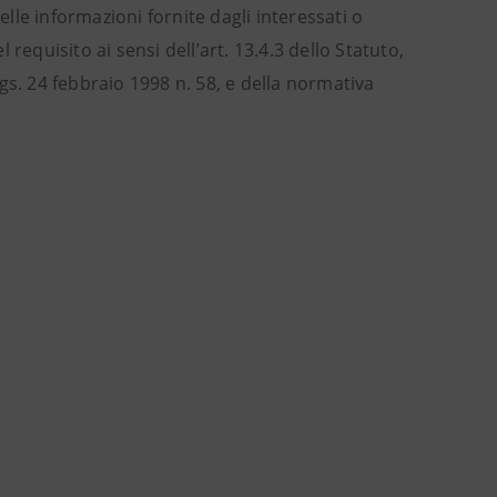
elle informazioni fornite dagli interessati o
requisito ai sensi dell’art. 13.4.3 dello Statuto,
gs. 24 febbraio 1998 n. 58, e della normativa