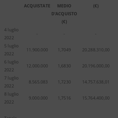
ACQUISTATE
MEDIO
(€)
D’ACQUISTO
(€)
4 luglio
-
-
-
2022
5 luglio
11.900.000
1,7049
20.288.310,00
2022
6 luglio
12.000.000
1,6830
20.196.000,00
2022
7 luglio
8.565.083
1,7230
14.757.638,01
2022
8 luglio
9.000.000
1,7516
15.764.400,00
2022