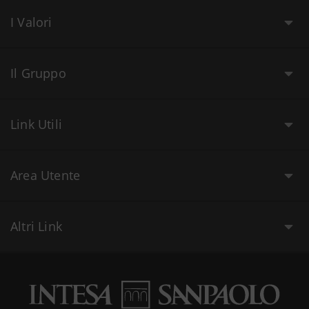
I Valori
Il Gruppo
Link Utili
Area Utente
Altri Link