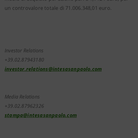
un controvalore totale di 71.006.348,01 euro.
Investor Relations
+39.02.87943180
investor.relations@intesasanpaolo.com
Media Relations
+39.02.87962326
stampa@intesasanpaolo.com