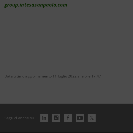
group.intesasanpaolo.com
Data ultimo aggiornamento 11 luglio 2022 alle ore 17:47
Seguici anche su