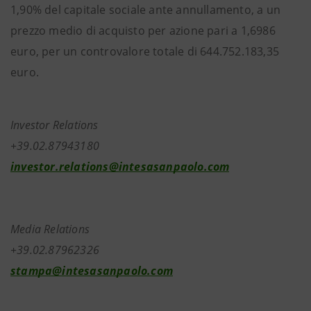
1,90% del capitale sociale ante annullamento, a un
prezzo medio di acquisto per azione pari a 1,6986
euro, per un controvalore totale di 644.752.183,35
euro.
Investor Relations
+39.02.87943180
investor.relations@intesasanpaolo.com
Media Relations
+39.02.87962326
stampa@intesasanpaolo.com