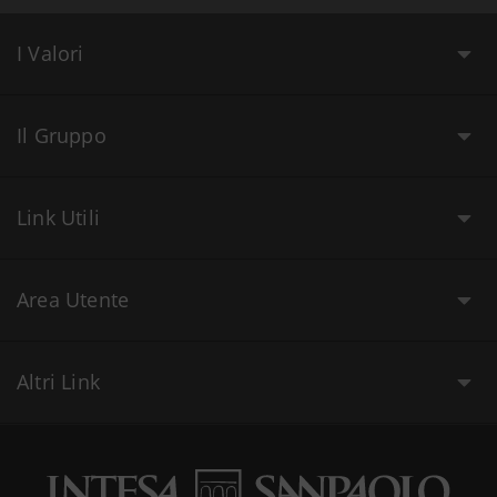
I Valori
Il Gruppo
Link Utili
Area Utente
Altri Link