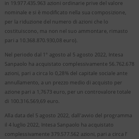
in 19.977.435.963 azioni ordinarie prive del valore
nominale e si è modificato nella sua composizione,
per la riduzione del numero di azioni che lo
costituiscono, ma non nel suo ammontare, rimasto
pari a 10.368.870.930,08 euro).
Nel periodo dal 1° agosto al 5 agosto 2022, Intesa
Sanpaolo ha acquistato complessivamente 56.762.678
azioni, pari a circa lo 0,28% del capitale sociale ante
annullamento, a un prezzo medio di acquisto per
azione pari a 1,7673 euro, per un controvalore totale
di 100.316.569,69 euro.
Alla data del 5 agosto 2022, dall'avvio del programma
il 4 luglio 2022, Intesa Sanpaolo ha acquistato
complessivamente 379.577.562 azioni, pari a circa l’