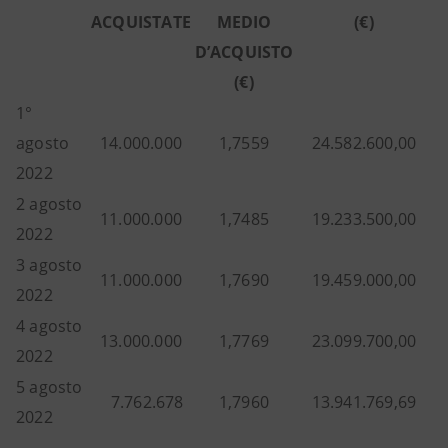
ACQUISTATE
MEDIO
(€)
D’ACQUISTO
(€)
1°
agosto
14.000.000
1,7559
24.582.600,00
2022
2 agosto
11.000.000
1,7485
19.233.500,00
2022
3 agosto
11.000.000
1,7690
19.459.000,00
2022
4 agosto
13.000.000
1,7769
23.099.700,00
2022
5 agosto
7.762.678
1,7960
13.941.769,69
2022