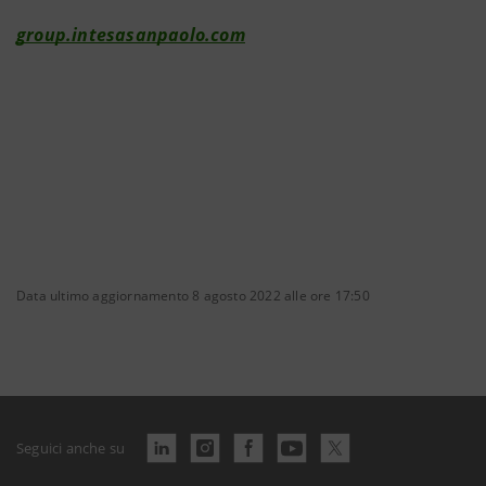
group.intesasanpaolo.com
Data ultimo aggiornamento 8 agosto 2022 alle ore 17:50
Seguici anche su