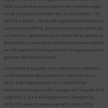
limiti indicati dalle autorizzazioni dei rispettivi organi
sociali competenti a deliberare. Ai sensi dell’art. 132
del TUF e dell’art. 144-
bis
del Regolamento Emittenti e
successive modifiche, gli acquisti sono stati effettuati
sul mercato regolamentato Euronext Milan gestito da
Borsa Italiana, secondo le modalità operative stabilite
per tali operazioni nei regolamenti di organizzazione e
gestione del mercato stesso.
Le modalità di acquisto sono state inoltre realizzate
conformemente alle condizioni e restrizioni di cui
all’art. 5 del Regolamento UE n. 596/2014 del
Parlamento Europeo e del Consiglio del 16 aprile 2014
e agli artt. 2, 3, e 4 del Regolamento Delegato UE
2016/1052 della Commissione
dell’8 marzo 2016.