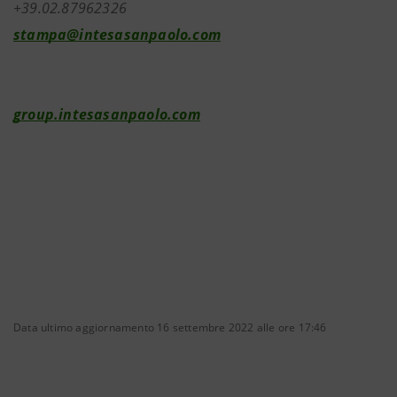
+39.02.87962326
stampa@intesasanpaolo.com
group.intesasanpaolo.com
Data ultimo aggiornamento 16 settembre 2022 alle ore 17:46