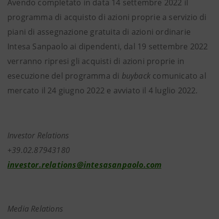
Avendo completato in data 14 settembre 2022 il
programma di acquisto di azioni proprie a servizio di
piani di assegnazione gratuita di azioni ordinarie
Intesa Sanpaolo ai dipendenti, dal 19 settembre 2022
verranno ripresi gli acquisti di azioni proprie in
esecuzione del programma di
buyback
comunicato al
mercato il 24 giugno 2022 e avviato il 4 luglio 2022.
Investor Relations
+39.02.87943180
investor.relations@intesasanpaolo.com
Media Relations