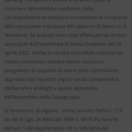
ricorrano determinate condizioni, della
corresponsione di compensi riconosciuti in occasione
della cessazione anticipata del rapporto di lavoro (c.d.
Severance
). Gli acquisti sono stati effettuati nei termini
autorizzati dall’Assemblea di Intesa Sanpaolo del 29
aprile 2022. Anche le società controllate indicate nel
citato comunicato stampa hanno concluso i
programmi di acquisto di azioni della controllante
approvati dai rispettivi organi sociali competenti a
deliberare e analoghi a quello approvato
dall’Assemblea della Capogruppo.
Si forniscono di seguito - anche ai sensi dell’art. 113-
ter
del D. Lgs. 24 febbraio 1998 n. 58 (TUF), nonché
dell’art. 5 del Regolamento UE n. 596/2014 del