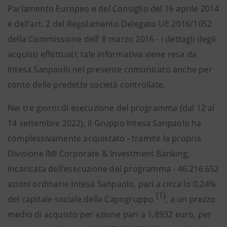
Parlamento Europeo e del Consiglio del 16 aprile 2014
e dell’art. 2 del Regolamento Delegato UE 2016/1052
della Commissione dell’ 8 marzo 2016 - i dettagli degli
acquisti effettuati; tale informativa viene resa da
Intesa Sanpaolo nel presente comunicato anche per
conto delle predette società controllate.
Nei tre giorni di esecuzione del programma (dal 12 al
14 settembre 2022), il Gruppo Intesa Sanpaolo ha
complessivamente acquistato - tramite la propria
Divisione IMI Corporate & Investment Banking,
incaricata dell’esecuzione del programma - 46.216.652
azioni ordinarie Intesa Sanpaolo, pari a circa lo 0,24%
(1)
del capitale sociale della Capogruppo
, a un prezzo
medio di acquisto per azione pari a 1,8932 euro, per