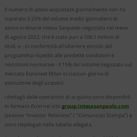
Il numero di azioni acquistate giornalmente non ha
superato il 25% del volume medio giornaliero di
azioni ordinarie Intesa Sanpaolo negoziato nel mese
di agosto 2022, che è stato pari a 108,1 milioni di
titoli, e - in conformità all’ulteriore vincolo del
programma rispetto alle predette condizioni e
restrizioni normative - il 15% del volume negoziato sul
mercato Euronext Milan in ciascun giorno di
esecuzione degli acquisti.
I dettagli delle operazioni di acquisto sono disponibili
in formato
Excel
nel sito
group.intesasanpaolo.com
(sezione “Investor Relations” / “Comunicati Stampa”) e
sono riepilogati nella tabella allegata.