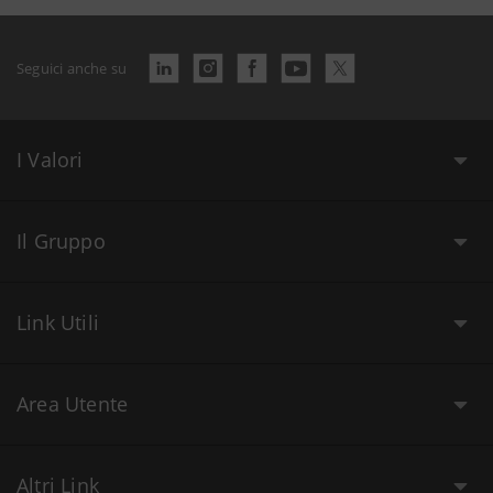
Seguici anche su
I Valori
Il Gruppo
Link Utili
Area Utente
Altri Link