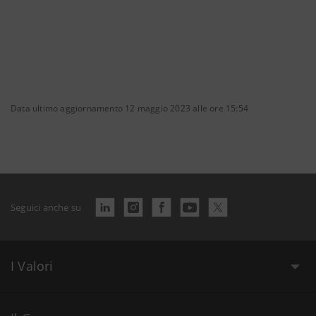
Data ultimo aggiornamento 12 maggio 2023 alle ore 15:54
Seguici anche su
I Valori