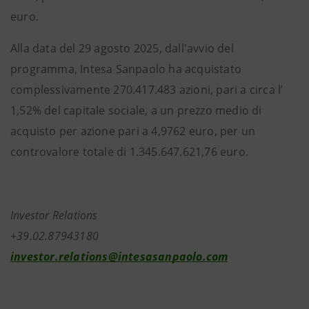
euro.
Alla data del 29 agosto 2025, dall'avvio del
programma, Intesa Sanpaolo ha acquistato
complessivamente 270.417.483 azioni, pari a circa l’
1,52% del capitale sociale, a un prezzo medio di
acquisto per azione pari a 4,9762 euro, per un
controvalore totale di 1.345.647.621,76 euro.
Investor Relations
+39.02.87943180
investor.relations@intesasanpaolo.com