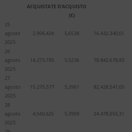
ACQUISTATE
D’ACQUISTO
(€)
25
agosto
2.906.424
5,6538
16.432.340,01
2025
26
agosto
14.273.785
5,5236
78.842.678,83
2025
27
agosto
15.275.577
5,3961
82.428.541,05
2025
28
agosto
4.540.625
5,3909
24.478.055,31
2025
29