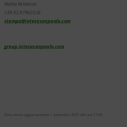
Media Relations
+39.02.87962326
stampa@intesasanpaolo.com
group.intesasanpaolo.com
Data ultimo aggiornamento 1 settembre 2025 alle ore 17:46