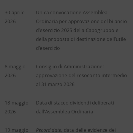
30 aprile
Unica convocazione Assemblea
2026
Ordinaria per approvazione del bilancio
d’esercizio 2025 della Capogruppo e
della proposta di destinazione dell’utile
d’esercizio
8 maggio
Consiglio di Amministrazione:
2026
approvazione del resoconto intermedio
al 31 marzo 2026
18 maggio
Data di stacco dividendi deliberati
2026
dall’Assemblea Ordinaria
19 maggio
Record date
, data delle evidenze dei