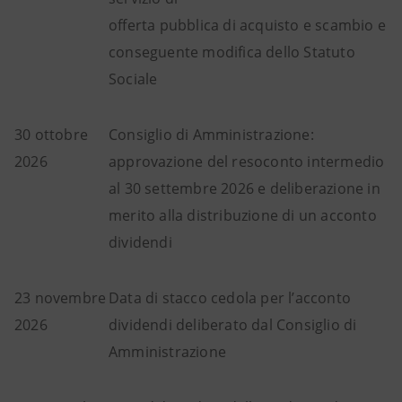
offerta pubblica di acquisto e scambio e
conseguente modifica dello Statuto
Sociale
30 ottobre
Consiglio di Amministrazione:
2026
approvazione del resoconto intermedio
al 30 settembre 2026 e deliberazione in
merito alla distribuzione di un acconto
dividendi
23 novembre
Data di stacco cedola per l’acconto
2026
dividendi deliberato dal Consiglio di
Amministrazione