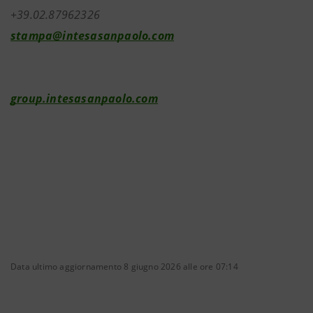
+39.02.87962326
stampa@intesasanpaolo.com
group.intesasanpaolo.com
Data ultimo aggiornamento 8 giugno 2026 alle ore 07:14