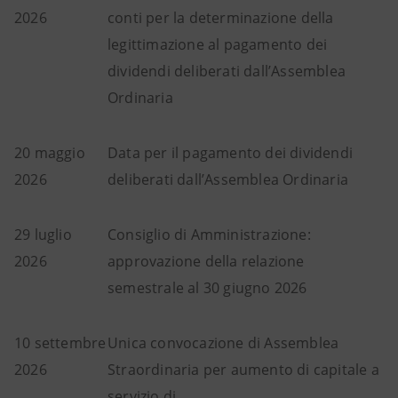
2026
conti per la determinazione della
legittimazione al pagamento dei
dividendi deliberati dall’Assemblea
Ordinaria
20 maggio
Data per il pagamento dei dividendi
2026
deliberati dall’Assemblea Ordinaria
29 luglio
Consiglio di Amministrazione:
2026
approvazione della relazione
semestrale al 30 giugno 2026
10 settembre
Unica convocazione di Assemblea
2026
Straordinaria per aumento di capitale a
servizio di