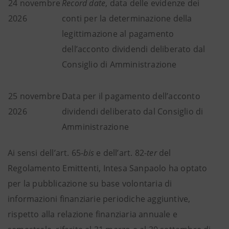
24 novembre
Record date
, data delle evidenze dei
2026
conti per la determinazione della
legittimazione al pagamento
dell’acconto dividendi deliberato dal
Consiglio di Amministrazione
25 novembre
Data per il pagamento dell’acconto
2026
dividendi deliberato dal Consiglio di
Amministrazione
Ai sensi dell’art. 65-
bis
e dell’art. 82-
ter
del
Regolamento Emittenti, Intesa Sanpaolo ha optato
per la pubblicazione su base volontaria di
informazioni finanziarie periodiche aggiuntive,
rispetto alla relazione finanziaria annuale e