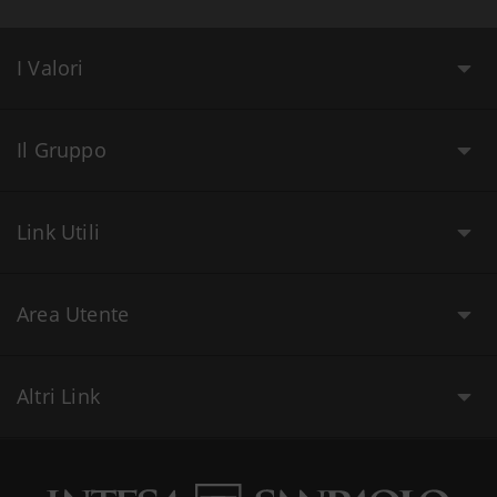
I Valori
Il Gruppo
Link Utili
Area Utente
Altri Link