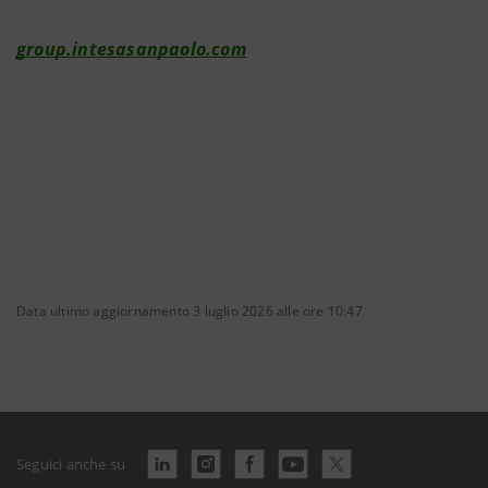
group.intesasanpaolo.com
Data ultimo aggiornamento 3 luglio 2026 alle ore 10:47
Seguici anche su