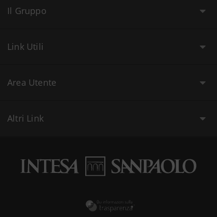
Il Gruppo
Link Utili
Area Utente
Altri Link