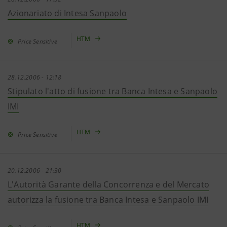
Azionariato di Intesa Sanpaolo
HTM
Price Sensitive
28.12.2006 - 12:18
Stipulato l'atto di fusione tra Banca Intesa e Sanpaolo
IMI
HTM
Price Sensitive
20.12.2006 - 21:30
L'Autorità Garante della Concorrenza e del Mercato
autorizza la fusione tra Banca Intesa e Sanpaolo IMI
HTM