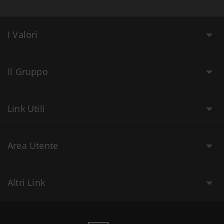
I Valori
Il Gruppo
Link Utili
Area Utente
Altri Link